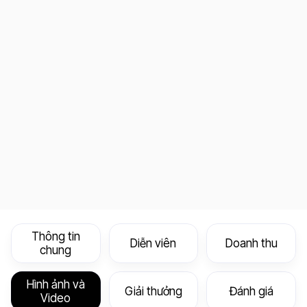
Thông tin
Diễn viên
Doanh thu
chung
Hình ảnh và
Giải thưởng
Đánh giá
Video