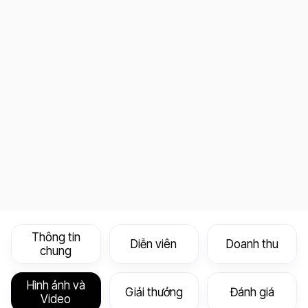
Thông tin
Diễn viên
Doanh thu
chung
Hình ảnh và
Giải thưởng
Đánh giá
Video