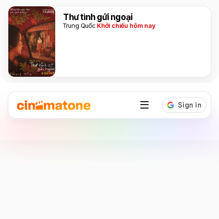
Thư tình gửi ngoại
Trung Quốc
Khởi chiếu hôm nay