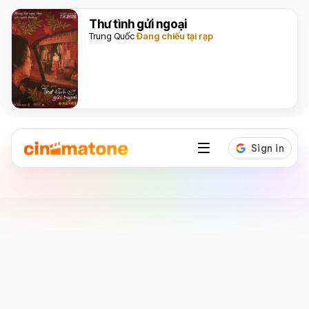
Thư tình gửi ngoại
Trung Quốc
Đang chiếu tại rạp