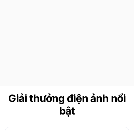
Giải thưởng điện ảnh nổi
bật