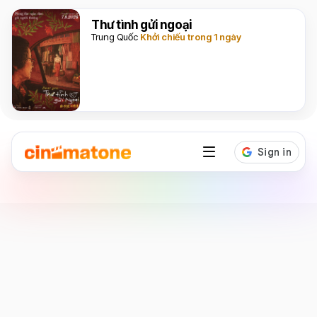
Thư tình gửi ngoại
Trung Quốc
Khởi chiếu trong 1 ngày