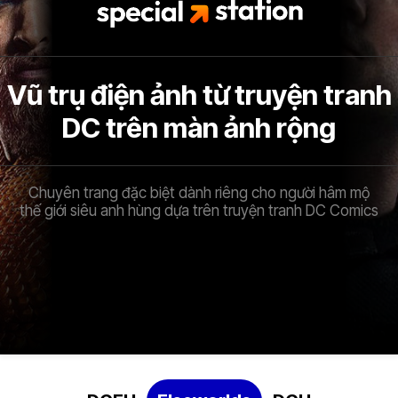
Vũ trụ điện ảnh từ truyện tranh
DC trên màn ảnh rộng
Chuyên trang đặc biệt dành riêng cho người hâm mộ
thế giới siêu anh hùng dựa trên truyện tranh DC Comics