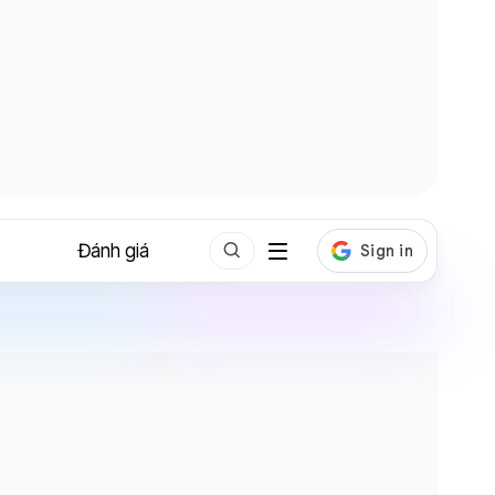
Đánh giá