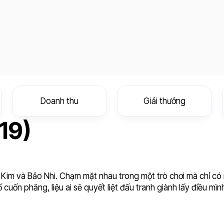
Doanh thu
Giải thưởng
19)
 Kim và Bảo Nhi. Chạm mặt nhau trong một trò chơi mà chỉ có
cuốn phăng, liệu ai sẽ quyết liệt đấu tranh giành lấy điều mìn