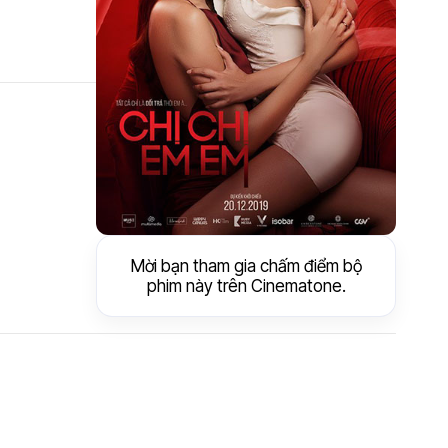
Mời bạn tham gia chấm điểm bộ
phim này trên Cinematone.