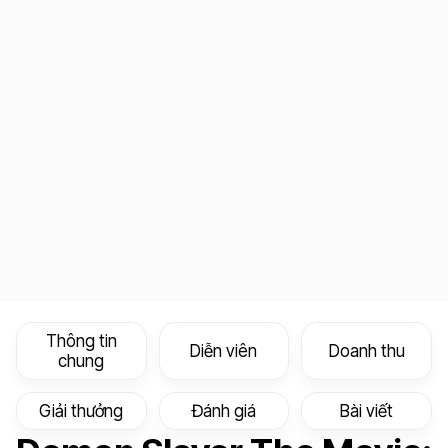
Thông tin
Diễn viên
Doanh thu
chung
Giải thưởng
Đánh giá
Bài viết