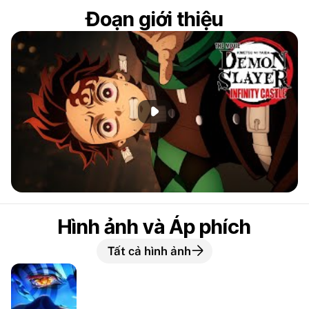
Đoạn giới thiệu
Phát đoạn giới thiệu
Hình ảnh và Áp phích
Tất cả hình ảnh