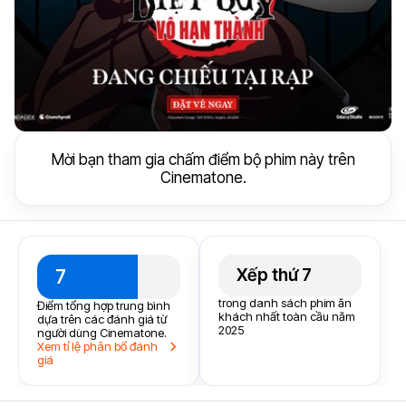
Mời bạn tham gia chấm điểm bộ phim này trên
Cinematone.
Xếp thứ 7
7
trong danh sách phim ăn
Điểm tổng hợp trung bình
khách nhất toàn cầu năm
dựa trên các đánh giá từ
2025
người dùng Cinematone.
Xem tỉ lệ phân bổ đánh
giá