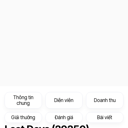
Thông tin
Diễn viên
Doanh thu
chung
Giải thưởng
Đánh giá
Bài viết