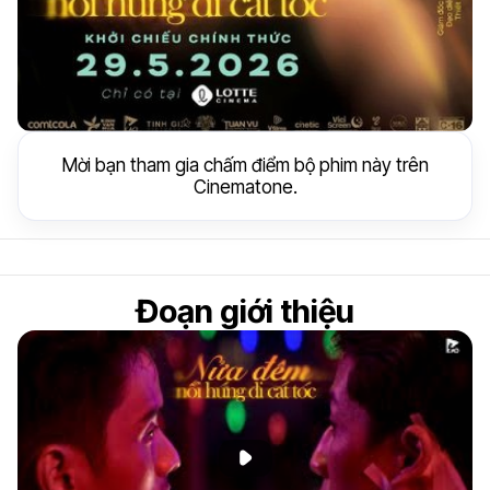
Mời bạn tham gia chấm điểm bộ phim này trên
Cinematone.
Đoạn giới thiệu
Phát đoạn giới thiệu