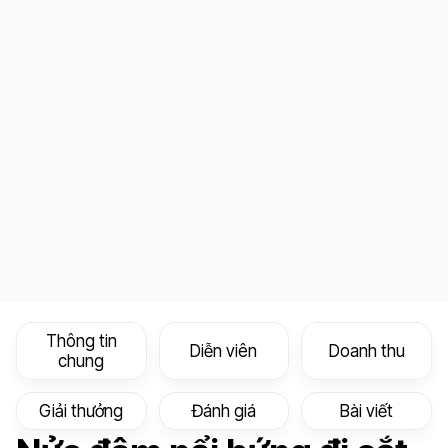
Thông tin
Diễn viên
Doanh thu
chung
Giải thưởng
Đánh giá
Bài viết