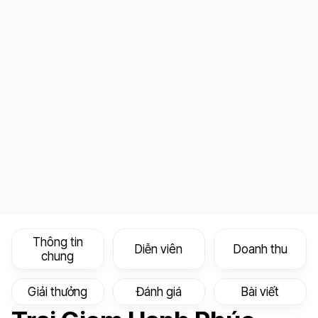
Thông tin
Diễn viên
Doanh thu
chung
Giải thưởng
Đánh giá
Bài viết