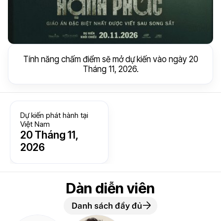
Tính năng chấm điểm sẽ mở dự kiến vào ngày 20
Tháng 11, 2026.
Dự kiến phát hành tại
Việt Nam
20 Tháng 11,
2026
Dàn diễn viên
Danh sách đầy đủ