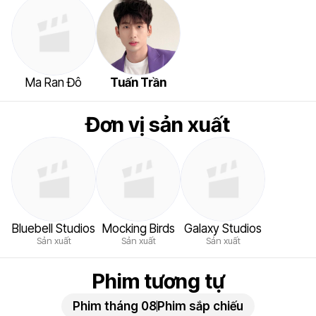
Ma Ran Đô
Tuấn Trần
Đơn vị sản xuất
Bluebell Studios
Mocking Birds
Galaxy Studios
Sản xuất
Sản xuất
Sản xuất
Phim tương tự
Phim tháng 08
Phim sắp chiếu