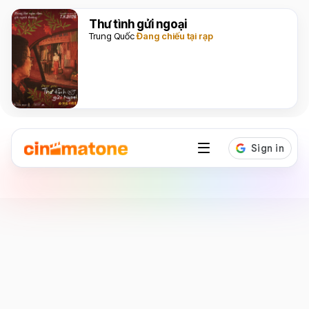
Thư tình gửi ngoại
Trung Quốc
Đang chiếu tại rạp