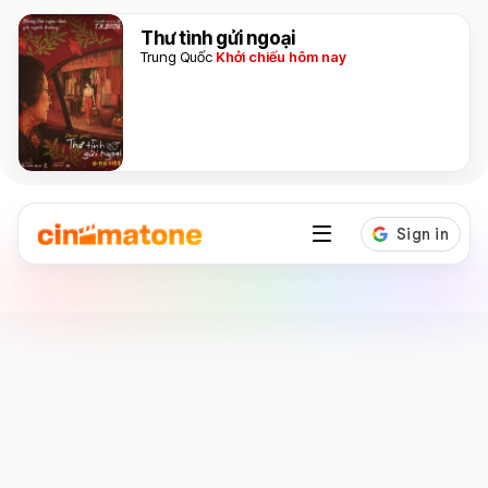
Thư tình gửi ngoại
Trung Quốc
Khởi chiếu hôm nay