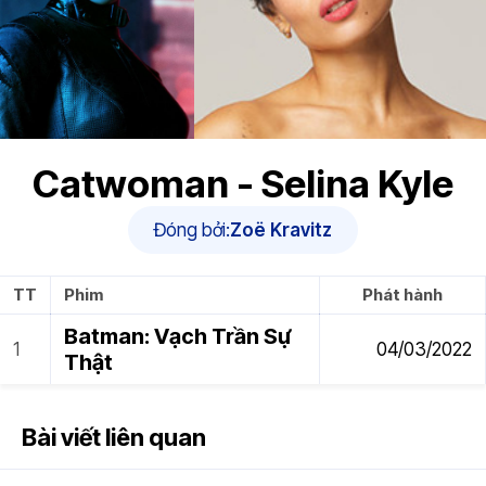
Catwoman - Selina Kyle
Đóng bởi:
Zoë Kravitz
TT
Phim
Phát hành
Batman: Vạch Trần Sự
04/03/2022
Thật
Bài viết liên quan