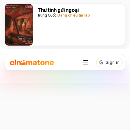
Thư tình gửi ngoại
Trung Quốc
Đang chiếu tại rạp