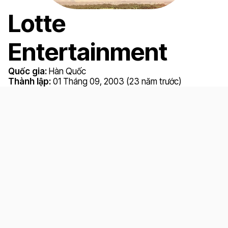
Lotte
Entertainment
Quốc gia:
Hàn Quốc
Thành lập:
01 Tháng 09, 2003 (23 năm trước)