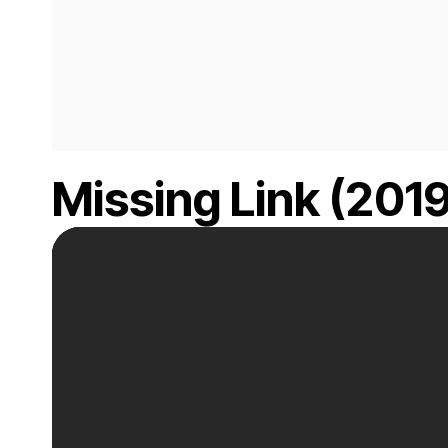
Missing Link (2019