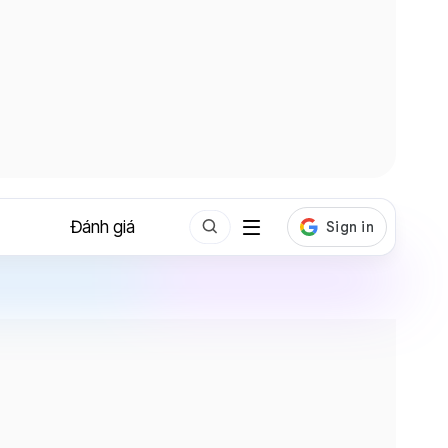
Đánh giá