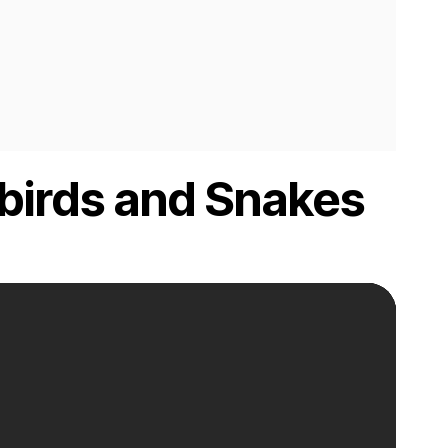
birds and Snakes