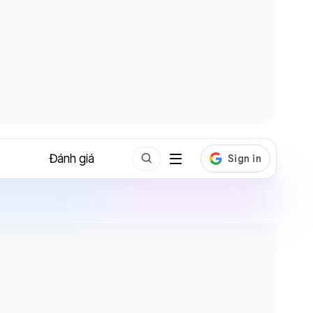
Đánh giá