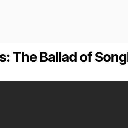
 The Ballad of Song