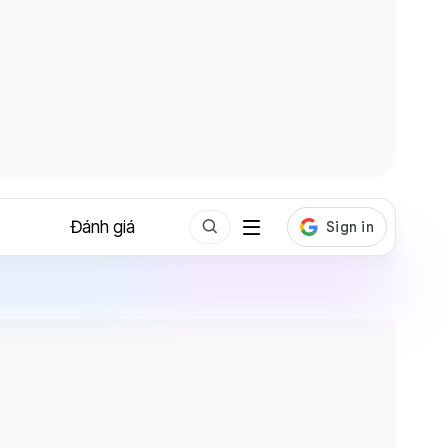
Đánh giá