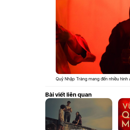
Quỷ Nhập Tràng mang đến nhiều hình ả
Bài viết liên quan