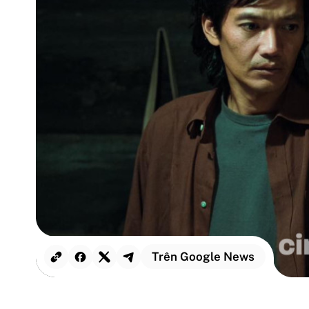
Trên Google News