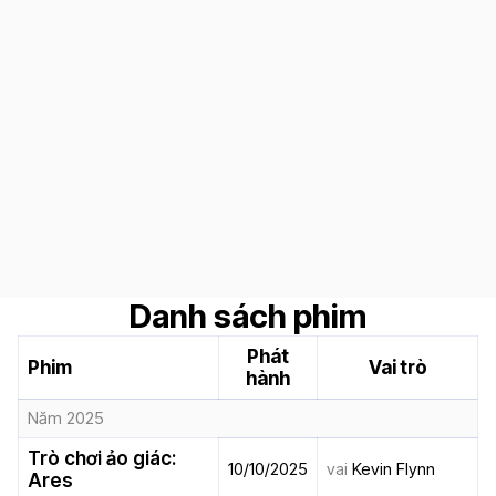
Danh sách phim
Phát
Phim
Vai trò
hành
Năm 2025
Trò chơi ảo giác:
10/10/2025
vai
Kevin Flynn
Ares