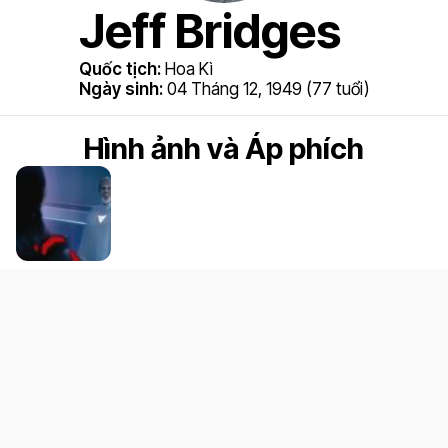
Jeff Bridges
Quốc tịch:
Hoa Kì
Ngày sinh:
04 Tháng 12, 1949 (77 tuổi)
Hình ảnh và Áp phích