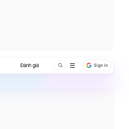
Đánh giá