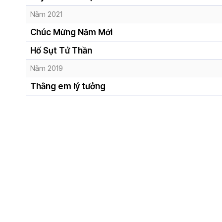
Năm 2021
Chúc Mừng Năm Mới
Hố Sụt Tử Thần
Năm 2019
Thằng em lý tưởng