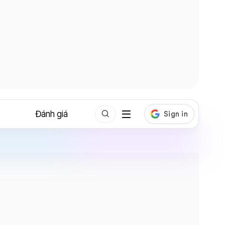
Đánh giá