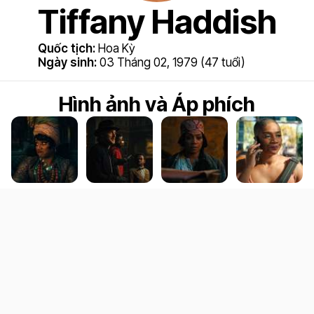
Tiffany Haddish
Quốc tịch:
Hoa Kỳ
Ngày sinh:
03 Tháng 02, 1979 (47 tuổi)
Hình ảnh và Áp phích