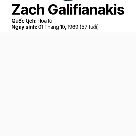
Zach Galifianakis
Quốc tịch:
Hoa Kì
Ngày sinh:
01 Tháng 10, 1969 (57 tuổi)