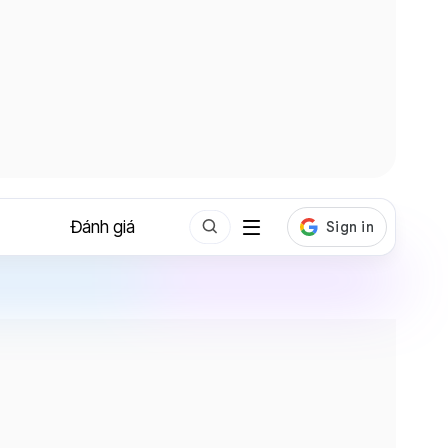
Đánh giá