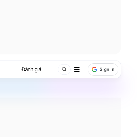
Đánh giá