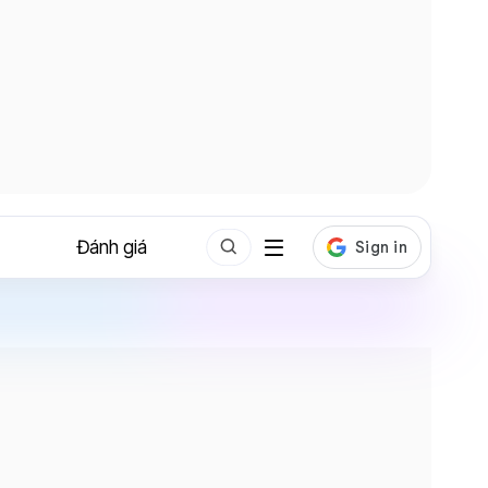
Đánh giá