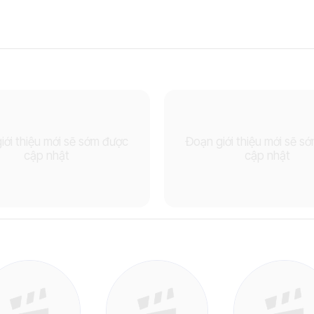
iới thiệu mới sẽ sớm được
Đoạn giới thiệu mới sẽ s
cập nhật
cập nhật