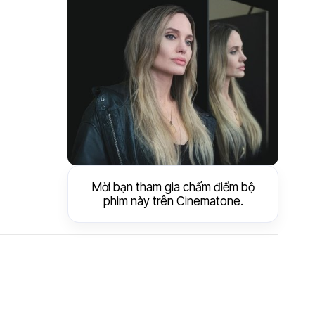
Mời bạn tham gia chấm điểm bộ
phim này trên Cinematone.