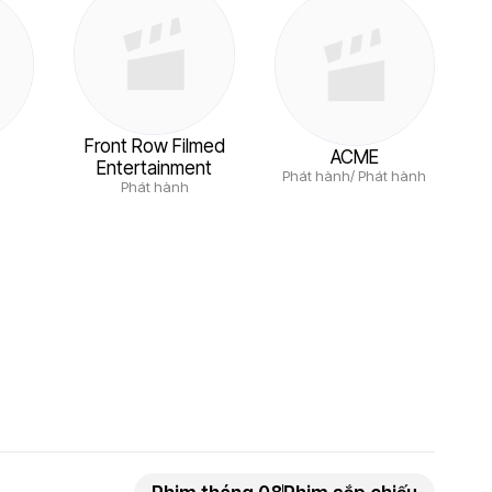
Front Row Filmed
ACME
Entertainment
Phát hành/ Phát hành
Phát hành