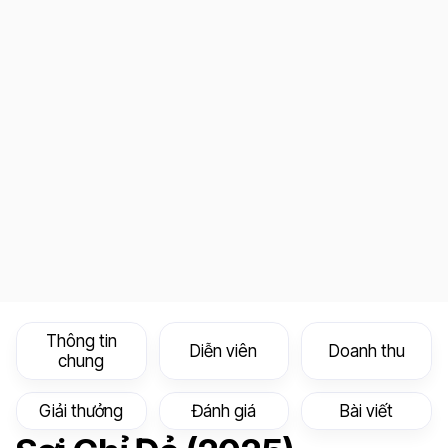
Thông tin
Diễn viên
Doanh thu
chung
Giải thưởng
Đánh giá
Bài viết