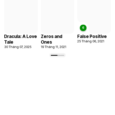
Zeros and
Dracula: A Love
False Positive
25 Tháng 06, 2021
Ones
Tale
19 Tháng 11, 2021
30 Tháng 07, 2025