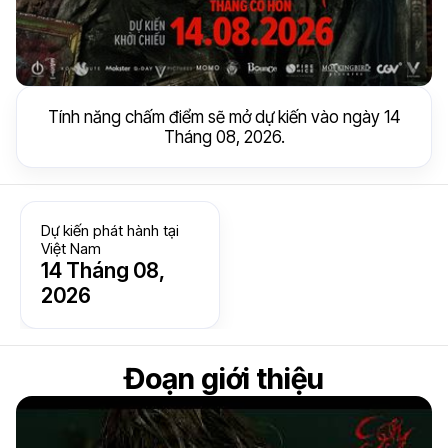
Tính năng chấm điểm sẽ mở dự kiến vào ngày 14
Tháng 08, 2026.
Dự kiến phát hành tại
Việt Nam
14 Tháng 08,
2026
Đoạn giới thiệu