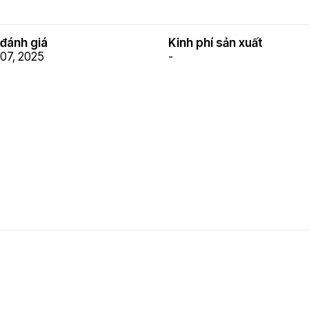
đánh giá
Kinh phí sản xuất
07, 2025
-