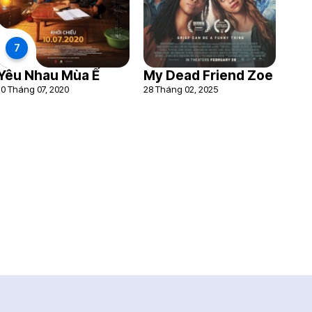
7
Yêu Nhau Mùa Ế
My Dead Friend Zoe
10 Tháng 07, 2020
28 Tháng 02, 2025