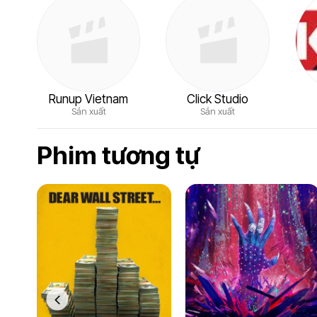
Runup Vietnam
Click Studio
Sản xuất
Sản xuất
Phim tương tự