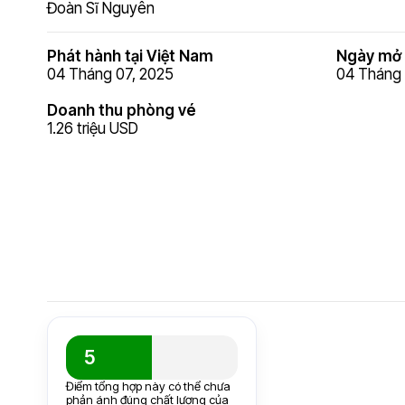
Đoàn Sĩ Nguyên
Phát hành tại Việt Nam
Ngày mở 
04 Tháng 07, 2025
04 Tháng 
Doanh thu phòng vé
1.26 triệu USD
5
Điểm tổng hợp này có thể chưa
phản ánh đúng chất lượng của