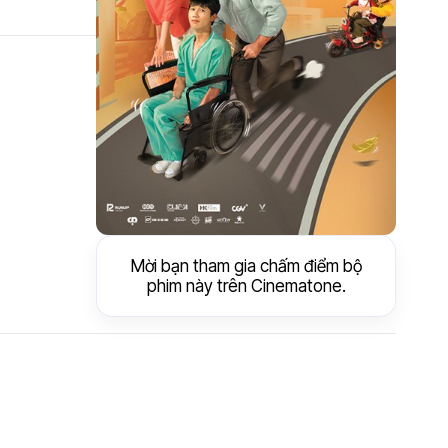
Mời bạn tham gia chấm điểm bộ
phim này trên Cinematone.