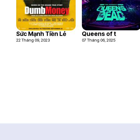
Sức Mạnh Tiền Lẻ
Queens of t
22 Tháng 09, 2023
07 Tháng 06, 2025