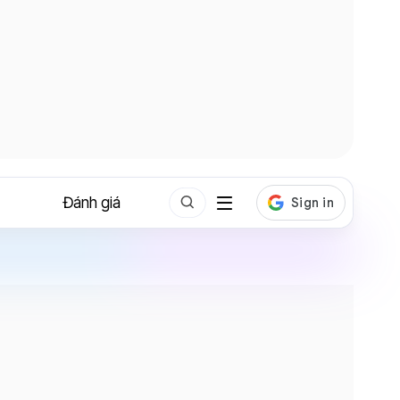
Đánh giá