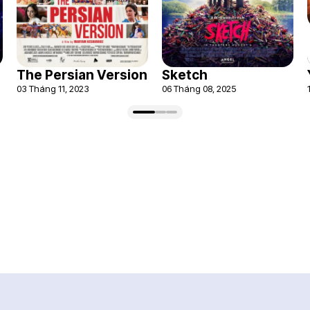
The Persian Version
Sketch
03 Tháng 11, 2023
06 Tháng 08, 2025