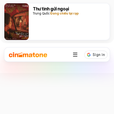
Thư tình gửi ngoại
Trung Quốc
Đang chiếu tại rạp