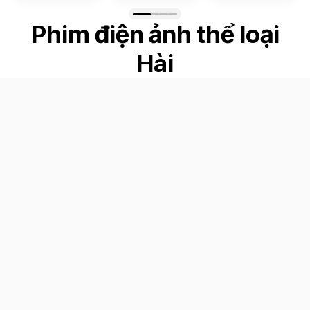
Phim điện ảnh thể loại
Hài