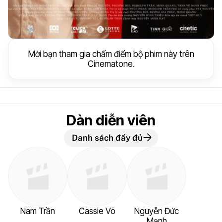
Mời bạn tham gia chấm điểm bộ phim này trên
Cinematone.
Dàn diễn viên
Danh sách đầy đủ
Nam Trần
Cassie Võ
Nguyễn Đức
Mạnh