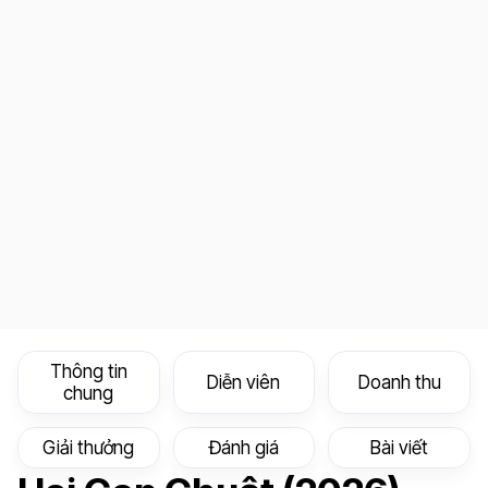
Thông tin
Diễn viên
Doanh thu
chung
Giải thưởng
Đánh giá
Bài viết