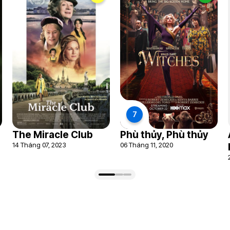
7
The Miracle Club
Phù thủy, Phù thủy
14 Tháng 07, 2023
06 Tháng 11, 2020