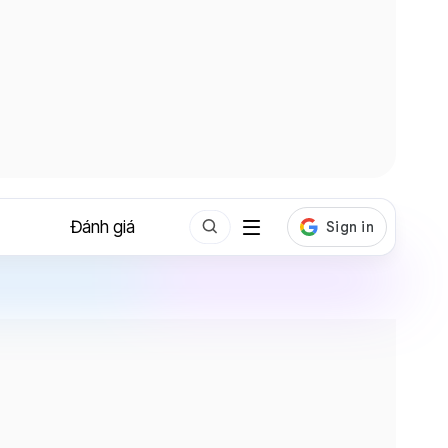
Đánh giá