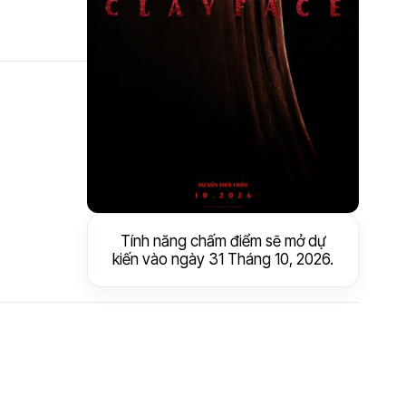
Tính năng chấm điểm sẽ mở dự
kiến vào ngày 31 Tháng 10, 2026.