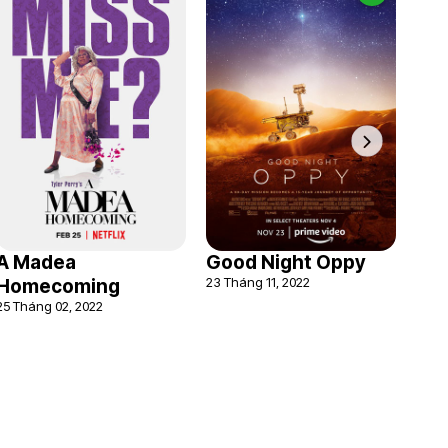
A Madea
Good Night Oppy
23 Tháng 11, 2022
Homecoming
25 Tháng 02, 2022