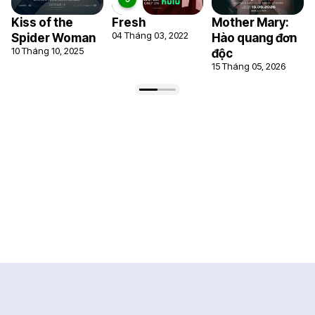
Kiss of the
Fresh
Mother Mary:
04 Tháng 03, 2022
Spider Woman
Hào quang đơn
10 Tháng 10, 2025
độc
15 Tháng 05, 2026