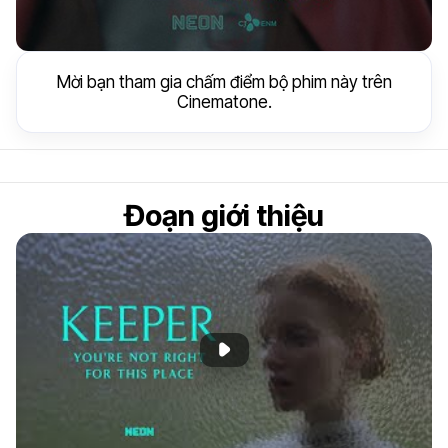
Mời bạn tham gia chấm điểm bộ phim này trên
Cinematone.
Đoạn giới thiệu
Phát đoạn giới thiệu