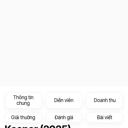
Thông tin
Diễn viên
Doanh thu
chung
Giải thưởng
Đánh giá
Bài viết