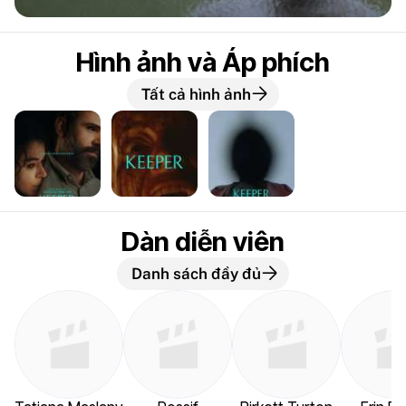
Hình ảnh và Áp phích
Tất cả hình ảnh
Dàn diễn viên
Danh sách đầy đủ