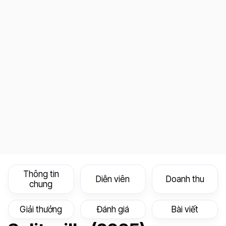
Thông tin
Diễn viên
Doanh thu
chung
Giải thưởng
Đánh giá
Bài viết