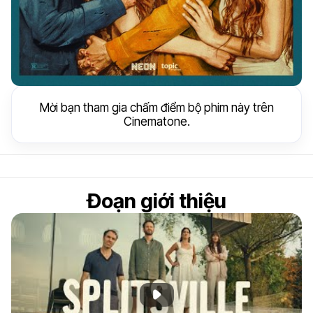
Mời bạn tham gia chấm điểm bộ phim này trên
Cinematone.
Đoạn giới thiệu
Phát đoạn giới thiệu