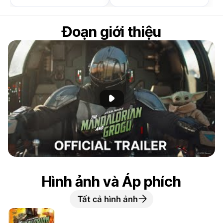
Đoạn giới thiệu
Phát đoạn giới thiệu
Hình ảnh và Áp phích
Tất cả hình ảnh