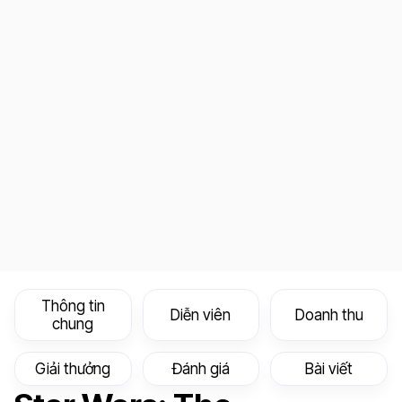
Thông tin
Diễn viên
Doanh thu
chung
Giải thưởng
Đánh giá
Bài viết