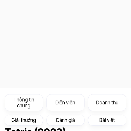
Thông tin
Diễn viên
Doanh thu
chung
Giải thưởng
Đánh giá
Bài viết