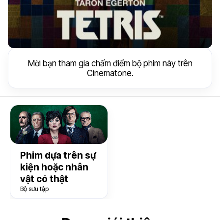
Mời bạn tham gia chấm điểm bộ phim này trên
Cinematone.
Phim dựa trên sự
kiện hoặc nhân
vật có thật
Bộ sưu tập