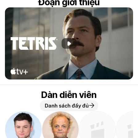
Đoạn giới thiệu
Phát đoạn giới thiệu
Dàn diễn viên
Danh sách đầy đủ