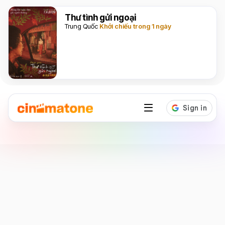
Thư tình gửi ngoại
Trung Quốc
Khởi chiếu trong 1 ngày