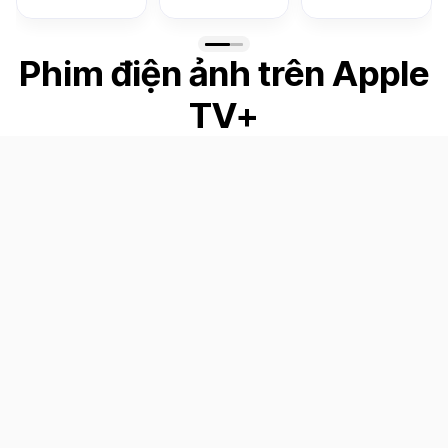
Phim điện ảnh trên Apple
TV+