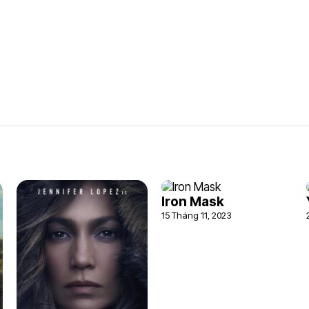
Iron Mask
15 Tháng 11, 2023