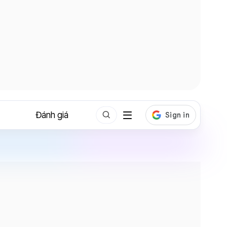
Đánh giá