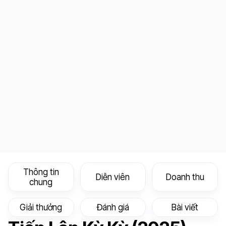
Thông tin
Diễn viên
Doanh thu
chung
Giải thưởng
Đánh giá
Bài viết