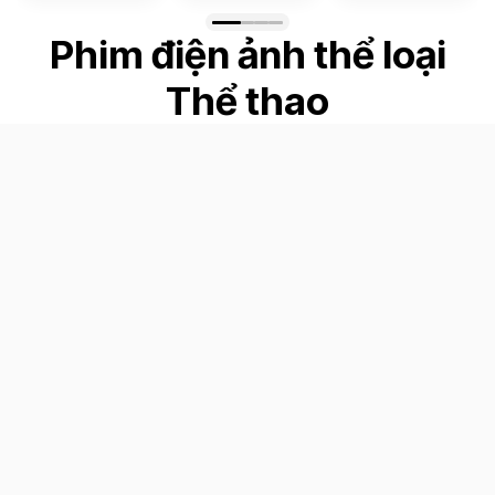
Phim điện ảnh thể loại
Thể thao