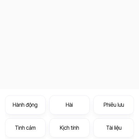
Hành động
Hài
Phiêu lưu
Tình cảm
Kịch tính
Tài liệu