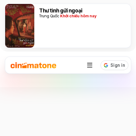
Thư tình gửi ngoại
Trung Quốc
Khởi chiếu hôm nay