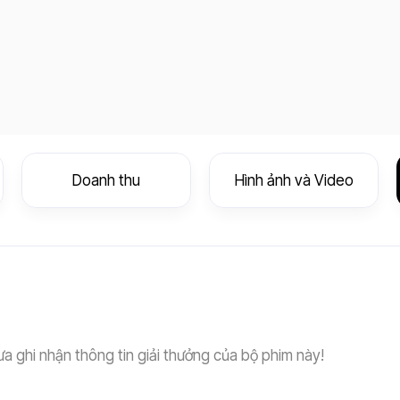
Doanh thu
Hình ảnh và Video
a ghi nhận thông tin giải thưởng của bộ phim này!