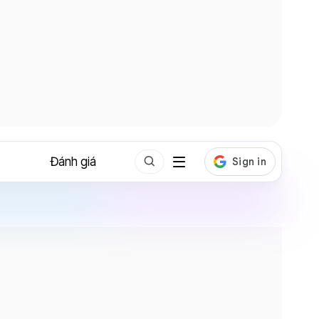
Đánh giá