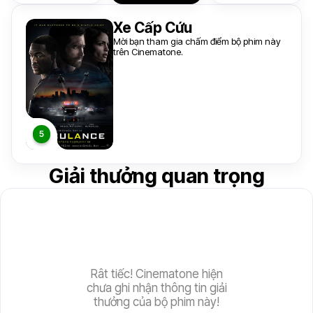
Xe Cấp Cứu
Mời bạn tham gia chấm điểm bộ phim này
trên Cinematone.
Giải thưởng quan trọng
Rât tiếc! Cinematone hiện
chưa ghi nhận thông tin giải
thưởng của bộ phim này!