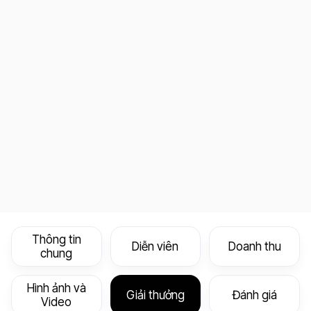
Thông tin
Diễn viên
Doanh thu
chung
Hình ảnh và
Giải thưởng
Đánh giá
Video