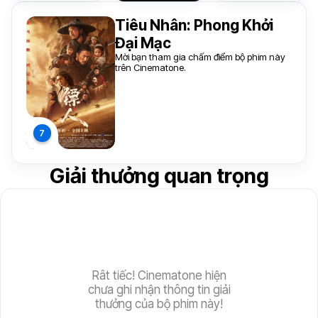
Tiêu Nhân: Phong Khởi
Đại Mạc
Mời bạn tham gia chấm điểm bộ phim này
trên Cinematone.
Giải thưởng quan trọng
Rât tiếc! Cinematone hiện
chưa ghi nhận thông tin giải
thưởng của bộ phim này!