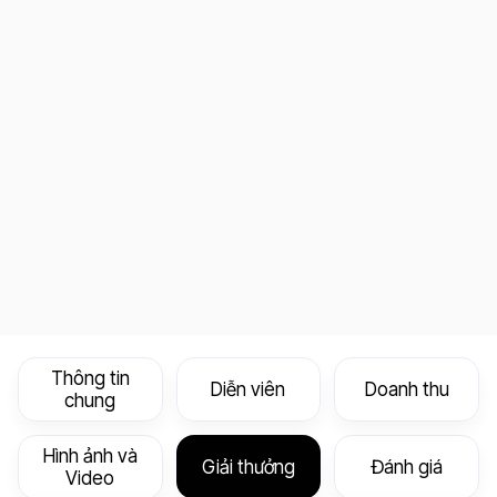
Thông tin
Diễn viên
Doanh thu
chung
Hình ảnh và
Giải thưởng
Đánh giá
Video