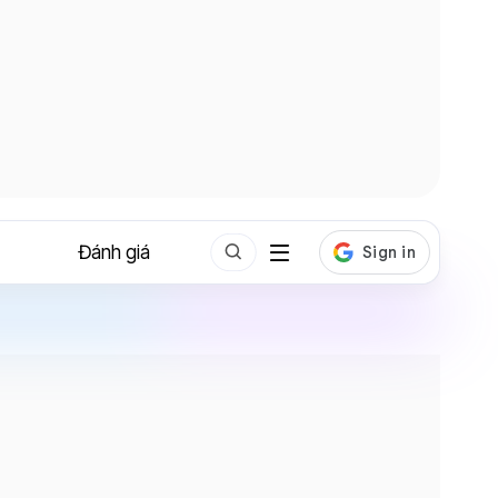
Đánh giá