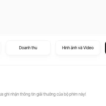
Doanh thu
Hình ảnh và Video
a ghi nhận thông tin giải thưởng của bộ phim này!