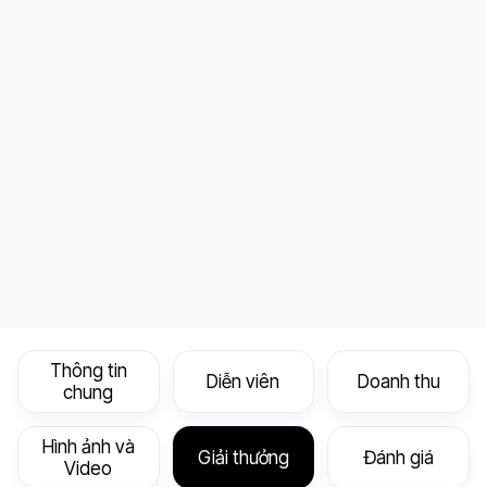
Thông tin
Diễn viên
Doanh thu
chung
Hình ảnh và
Giải thưởng
Đánh giá
Video