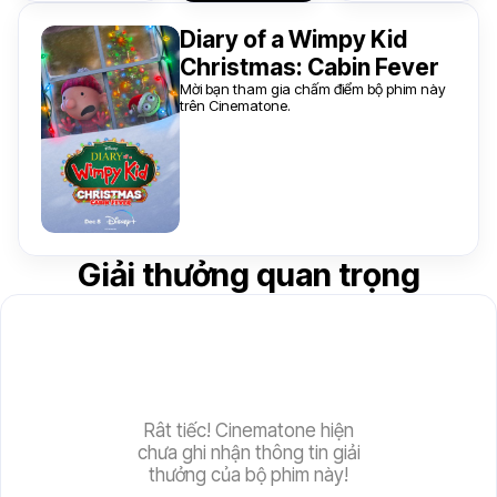
Diary of a Wimpy Kid
Christmas: Cabin Fever
Mời bạn tham gia chấm điểm bộ phim này
trên Cinematone.
Giải thưởng quan trọng
Rât tiếc! Cinematone hiện
chưa ghi nhận thông tin giải
thưởng của bộ phim này!