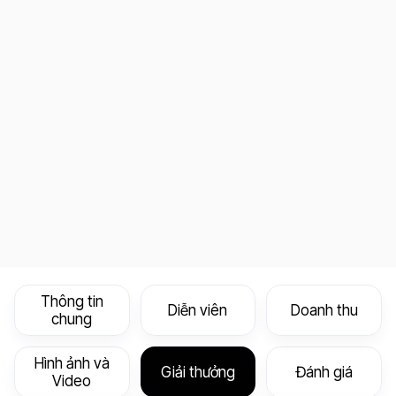
Thông tin
Diễn viên
Doanh thu
chung
Hình ảnh và
Giải thưởng
Đánh giá
Video