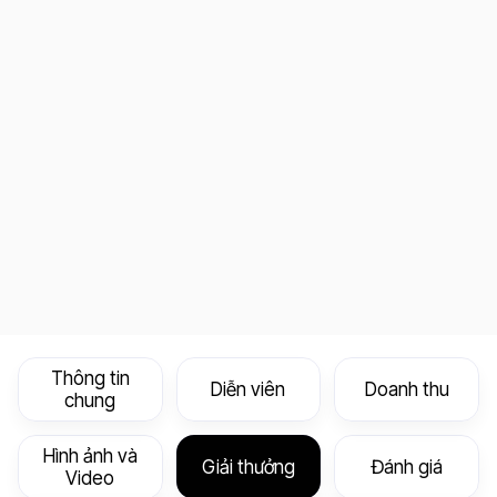
Thông tin
Diễn viên
Doanh thu
chung
Hình ảnh và
Giải thưởng
Đánh giá
Video