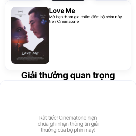
Love Me
Mời bạn tham gia chấm điểm bộ phim này
trên Cinematone.
Giải thưởng quan trọng
Rât tiếc! Cinematone hiện
chưa ghi nhận thông tin giải
thưởng của bộ phim này!