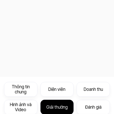
Thông tin
Diễn viên
Doanh thu
chung
Hình ảnh và
Giải thưởng
Đánh giá
Video