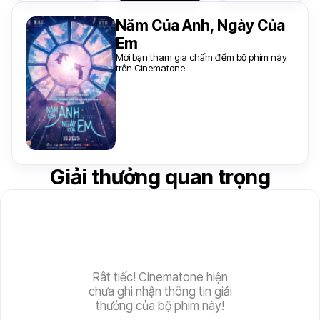
Năm Của Anh, Ngày Của
Em
Mời bạn tham gia chấm điểm bộ phim này
trên Cinematone.
Giải thưởng quan trọng
Rât tiếc! Cinematone hiện
chưa ghi nhận thông tin giải
thưởng của bộ phim này!