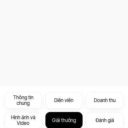
Thông tin
Diễn viên
Doanh thu
chung
Hình ảnh và
Giải thưởng
Đánh giá
Video