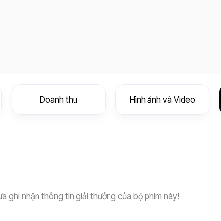
Doanh thu
Hình ảnh và Video
a ghi nhận thông tin giải thưởng của bộ phim này!