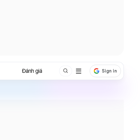
Đánh giá