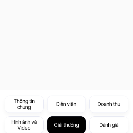
Thông tin
Diễn viên
Doanh thu
chung
Hình ảnh và
Giải thưởng
Đánh giá
Video