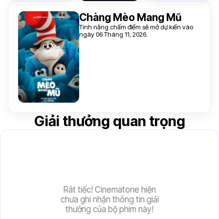
Chàng Mèo Mang Mũ
Tính năng chấm điểm sẽ mở dự kiến vào
ngày 06 Tháng 11, 2026.
Giải thưởng quan trọng
Rât tiếc! Cinematone hiện
chưa ghi nhận thông tin giải
thưởng của bộ phim này!